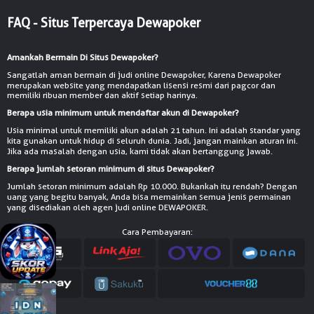
FAQ - Situs Terpercaya Dewapoker
Amankah Bermain Di Situs Dewapoker?
Sangatlah aman bermain di judi online Dewapoker, Karena Dewapoker
merupakan website yang mendapatkan lisensi resmi dari pagcor dan
memiliki ribuan member dan aktif setiap harinya.
Berapa usia minimum untuk mendaftar akun di Dewapoker?
Usia minimal untuk memiliki akun adalah 21 tahun. Ini adalah standar yang
kita gunakan untuk hidup di seluruh dunia. Jadi, jangan mainkan aturan ini.
Jika ada masalah dengan usia, kami tidak akan bertanggung jawab.
Berapa jumlah setoran minimum di situs Dewapoker?
Jumlah setoran minimum adalah Rp 10.000. Bukankah itu rendah? Dengan
uang yang begitu banyak, Anda bisa memainkan semua jenis permainan
yang disediakan oleh agen judi online DEWAPOKER.
Cara Pembayaran: