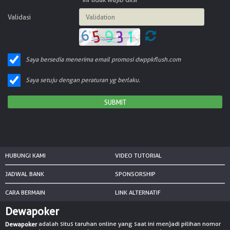
NEW
Validasi
TANGKAS
RTP
DEPOSIT
Saya bersedia menerima email promosi dwppkflush.com
WITHDRAW
Saya setuju dengan peraturan yg berlaku.
SUBMIT
PROMOSI
DOWNLOAD APLIKASI
REFERRAL
HUBUNGI KAMI
VIDEO TUTORIAL
JADWAL BANK
JACKPOT
SPONSORSHIP
CARA BERMAIN
LINK ALTERNATIF
VIP MEMBER
Dewapoker
HUBUNGI KAMI
adalah situs taruhan online yang saat ini menjadi pilihan nomor
Dewapoker