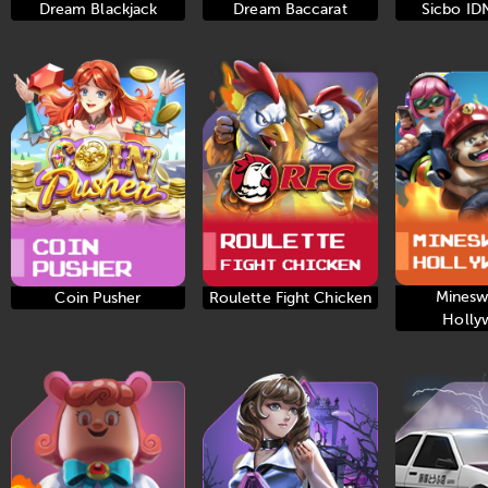
Dream Blackjack
Dream Baccarat
Sicbo ID
Minesw
Coin Pusher
Roulette Fight Chicken
Holly