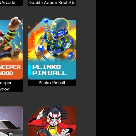
NArcade
Double Action Roulette
eeper
Plinko Pinball
wood