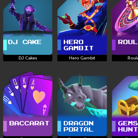
DJ Cakes
Hero Gambit
Roul