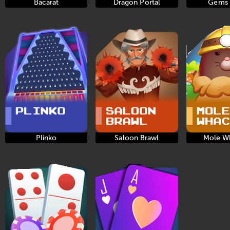
Bacarat
Dragon Portal
Gems 
Plinko
Saloon Brawl
Mole W