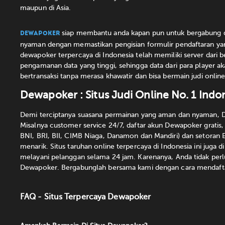
maupun di Asia.
siap membantu anda kapan pun untuk bergabung de
Dewapoker
nyaman dengan memastikan pengisian formulir pendaftaran yan
dewapoker terpercaya di Indonesia telah memiliki server dari b
pengamanan data yang tinggi, sehingga data dari para player a
bertransaksi tanpa merasa khawatir dan bisa bermain judi onlin
Dewapoker : Situs Judi Online No. 1 Indo
Demi terciptanya suasana permainan yang aman dan nyaman, De
Misalnya customer service 24/7, daftar akun Dewapoker gratis, 
BNI, BRI, BII, CIMB Niaga, Danamon dan Mandiri) dan setoran E
menarik. Situs taruhan online terpercaya di Indonesia ini juga d
melayani pelanggan selama 24 jam. Karenanya, Anda tidak perlu k
Dewapoker. Bergabunglah bersama kami dengan cara mendaftar
FAQ - Situs Terpercaya Dewapoker