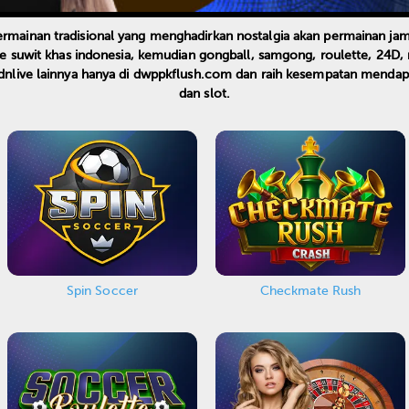
mainan tradisional yang menghadirkan nostalgia akan permainan ja
 suwit khas indonesia, kemudian gongball, samgong, roulette, 24D, m
dnlive lainnya hanya di dwppkflush.com dan raih kesempatan menda
dan slot.
Spin Soccer
Checkmate Rush