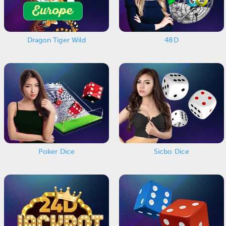
Dragon Tiger Wild
48D
Poker Dice
Sicbo Dice