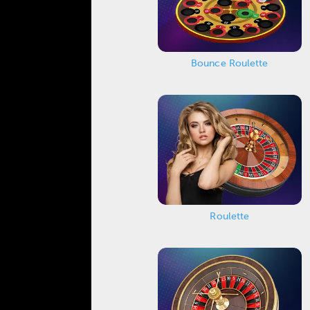
Bounce Roulette
Roulette