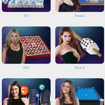
5D
Fantan
12D
Dice 6