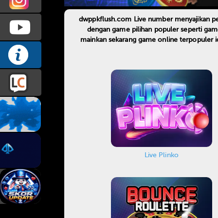
dwppkflush.com Live number menyajikan per
DEWAPOKEROFFICIAL
dengan game pilihan populer seperti game
mainkan sekarang game online terpopuler i
INFO
DEWAPOKER
LIVE
CHAT
Live Plinko