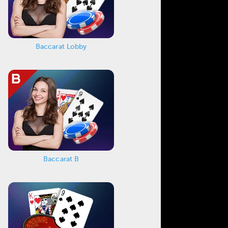
Baccarat Lobby
Baccarat B