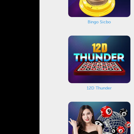
Bingo Sicbo
12D Thunder