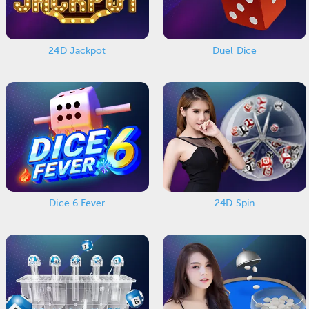
24D Jackpot
Duel Dice
Dice 6 Fever
24D Spin