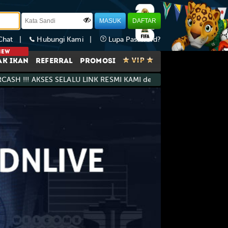
MASUK
 Chat |
Hubungi Kami |
Lupa Password?
NEW
AK IKAN
REFERRAL
PROMOSI
LALU LINK RESMI KAMI dewapokerbagus.com dewapokerasik.com