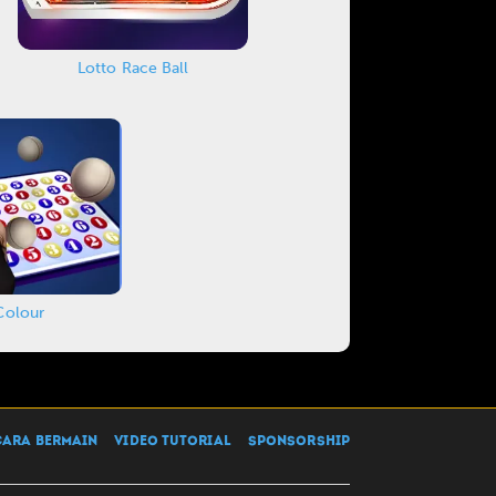
Lotto Race Ball
Colour
CARA BERMAIN
VIDEO TUTORIAL
SPONSORSHIP