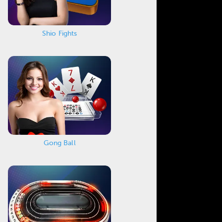
Shio Fights
Gong Ball