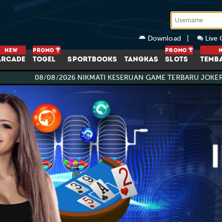
Download |
Live
NEW
PROMO
PROMO
ARCADE
TOGEL
SPORTBOOKS
TANGKAS
SLOTS
TEMB
/2026
NIKMATI KESERUAN GAME TERBARU JOKERCASH !!! AKSES SE