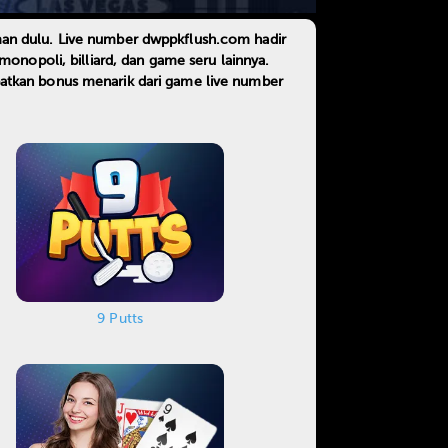
man dulu. Live number dwppkflush.com hadir
onopoli, billiard, dan game seru lainnya.
patkan bonus menarik dari game live number
9 Putts