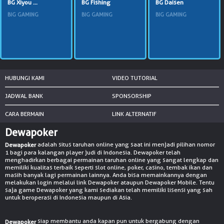
BG Xiyou ...
BG Fishing
BG Daisen
© Copyright 2026 dwppkflush.com - All right reserved | 18+
BIG GAMING
BIG GAMING
BIG GAMING
HUBUNGI KAMI
VIDEO TUTORIAL
JADWAL BANK
SPONSORSHIP
CARA BERMAIN
LINK ALTERNATIF
Dewapoker
adalah situs taruhan online yang saat ini menjadi pilihan nomor
Dewapoker
1 bagi para kalangan player judi di Indonesia. Dewapoker telah
menghadirkan berbagai permainan taruhan online yang sangat lengkap dan
memiliki kualitas terbaik seperti slot online, poker, casino, tembak ikan dan
masih banyak lagi permainan lainnya. Anda bisa memainkannya dengan
melakukan login melalui link Dewapoker ataupun Dewapoker Mobile. Tentu
saja game Dewapoker yang kami sediakan telah memiliki lisensi yang sah
untuk beroperasi di Indonesia maupun di Asia.
siap membantu anda kapan pun untuk bergabung dengan
Dewapoker