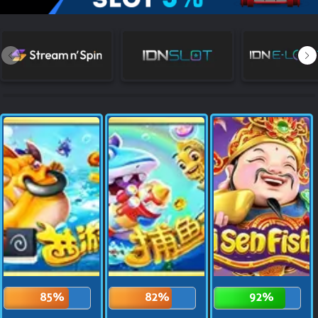
NEW
TANGKAS
RTP
DEPOSIT
WITHDRAW
PROMOSI
DOWNLOAD APLIKASI
REFERRAL
JACKPOT
VIP MEMBER
85%
82%
92%
HUBUNGI KAMI