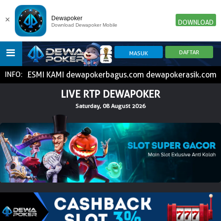
×
Dewapoker
DOWNLOAD
Download Dewapoker Mobile
 LINK RESMI KAMI dewapokerbagus.com dewapokerasik.com !
INFO:
HOME
LIVE RTP DEWAPOKER
Saturday, 08 August 2026
POKER
SLOT GAME
IDN E-LOTTERY
NEW
NEW
SPORTBOOK
LIVE CASINO
IDNLIVE
NEW
TOGEL
ESPORTS
ARCADE
NEW
NEW
NEW
TEMBAK IKAN
IDNRAFFLE
IDNTRADE