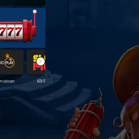
rmainan
69 Permainan
167 Permainan